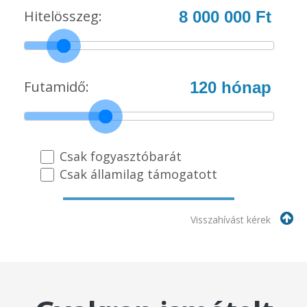
Visszahívást kérek