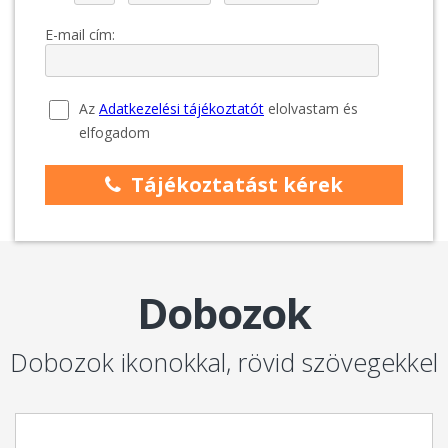
Dobozok
Dobozok ikonokkal, rövid szövegekkel