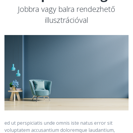
Jobbra vagy balra rendezhető
illusztrációval
ed ut perspiciatis unde omnis iste natus error sit
voluptatem accusantium doloremque laudantium,