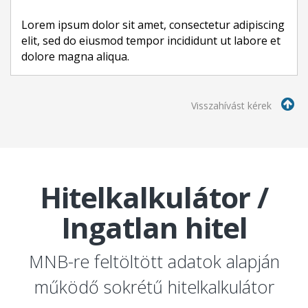
Lorem ipsum dolor sit amet, consectetur adipiscing
elit, sed do eiusmod tempor incididunt ut labore et
dolore magna aliqua.
Visszahívást kérek
Hitelkalkulátor /
Ingatlan hitel
MNB-re feltöltött adatok alapján
működő sokrétű hitelkalkulátor