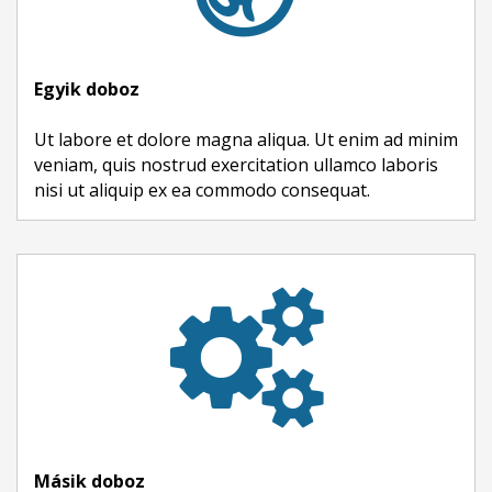
Egyik doboz
Ut labore et dolore magna aliqua. Ut enim ad minim
veniam, quis nostrud exercitation ullamco laboris
nisi ut aliquip ex ea commodo consequat.
Másik doboz