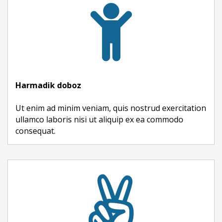
Harmadik doboz
Ut enim ad minim veniam, quis nostrud exercitation
ullamco laboris nisi ut aliquip ex ea commodo
consequat.